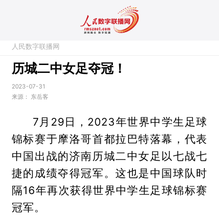
人民数字联播网
历城二中女足夺冠！
2023-07-31
来源：
东岳客
7月29日，2023年世界中学生足球
锦标赛于摩洛哥首都拉巴特落幕，代表
中国出战的济南历城二中女足以七战七
捷的成绩夺得冠军。这也是中国球队时
隔16年再次获得世界中学生足球锦标赛
冠军。