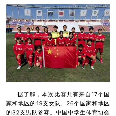
据了解，本次比赛共有来自17个国
家和地区的19支女队、26个国家和地区
的32支男队参赛。中国中学生体育协会