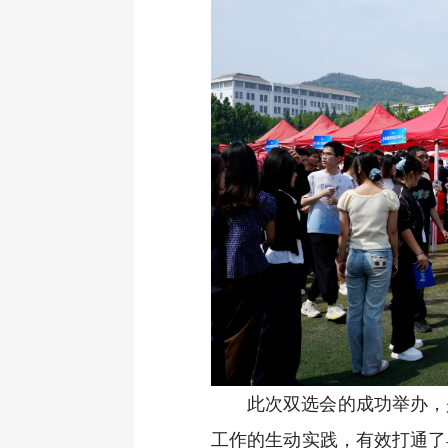
此次双选会的成功举办，
工作的生动实践，有效打通了