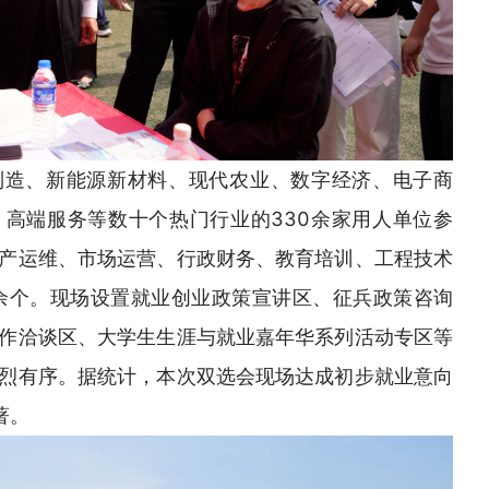
制造、新能源新材料、现代农业、数字经济、电子商
高端服务等数十个热门行业的330余家用人单位参
产运维、市场运营、行政财务、教育培训、工程技术
0余个。现场设置就业创业政策宣讲区、征兵政策咨询
作洽谈区、大学生生涯与就业嘉年华系列活动专区等
烈有序。据统计，本次双选会现场达成初步就业意向
著。