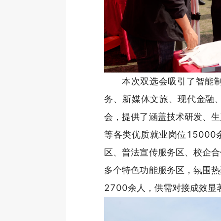
本次双选会吸引了智能
务、新媒体文旅、现代金融、
会，提供了涵盖技术研发、生
等各类优质就业岗位1500
区、普法宣传服务区、校企合
多个特色功能服务区，氛围热
2700余人，供需对接成效显