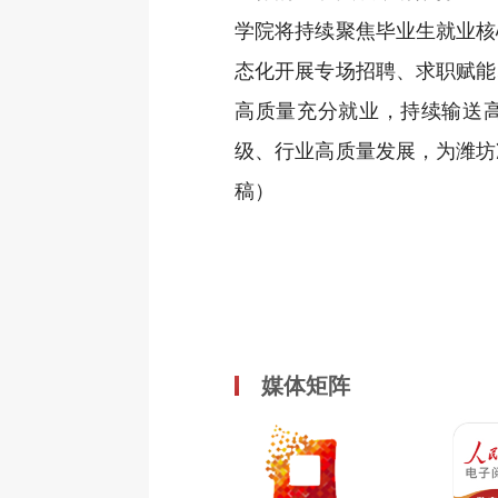
学院将持续聚焦毕业生就业核
态化开展专场招聘、求职赋能
高质量充分就业，持续输送
级、行业高质量发展，为潍坊
稿）
媒体矩阵