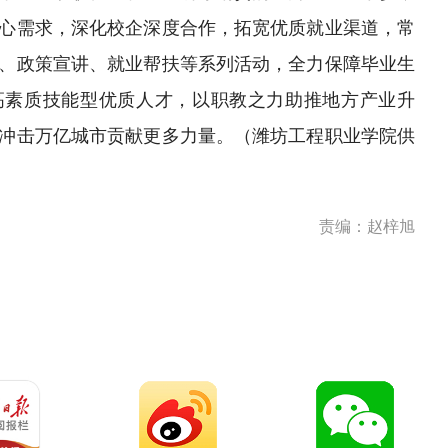
心需求，深化校企深度合作，拓宽优质就业渠道，常
、政策宣讲、就业帮扶等系列活动，全力保障毕业生
高素质技能型优质人才，以职教之力助推地方产业升
冲击万亿城市贡献更多力量。
（潍坊工程职业学院供
责编：赵梓旭