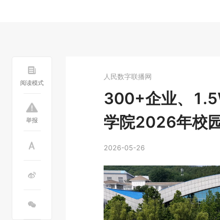
人民数字联播网
阅读模式
300+企业、1
学院2026年校
举报
2026-05-26