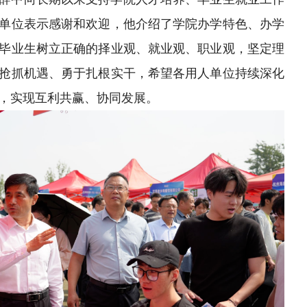
单位表示感谢和欢迎，他介绍了学院办学特色、办学
毕业生树立正确的择业观、就业观、职业观，坚定理
抢抓机遇、勇于扎根实干，希望各用人单位持续深化
，实现互利共赢、协同发展。