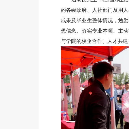
的各级政府、人社部门及用人
成果及毕业生整体情况，勉励
想信念、夯实专业本领、主动
与学院的校企合作、人才共建