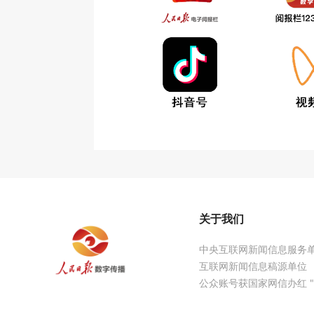
关于我们
中央互联网新闻信息服务
互联网新闻信息稿源单位
公众账号获国家网信办红 "