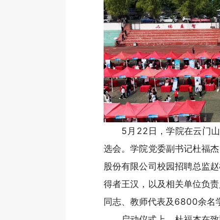
5月22日，学院在云门山
选会。学院党委副书记杜福杰
股份有限公司校园招聘总监赵
得者王汉，以及相关单位负责
同志、教师代表及6800余名
启动仪式上，杜福杰在致