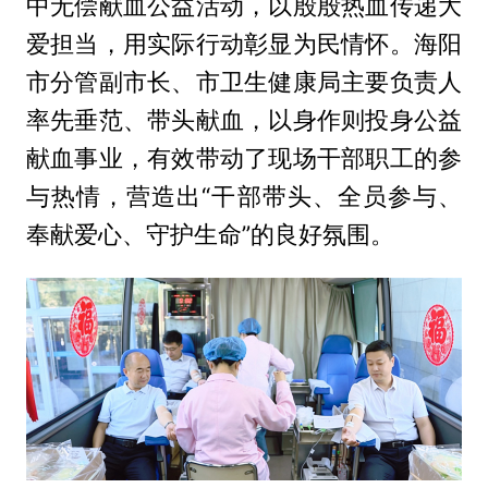
中无偿献血公益活动，以殷殷热血传递大
爱担当，用实际行动彰显为民情怀。海阳
市分管副市长、市卫生健康局主要负责人
率先垂范、带头献血，以身作则投身公益
献血事业，有效带动了现场干部职工的参
与热情，营造出“干部带头、全员参与、
奉献爱心、守护生命”的良好氛围。