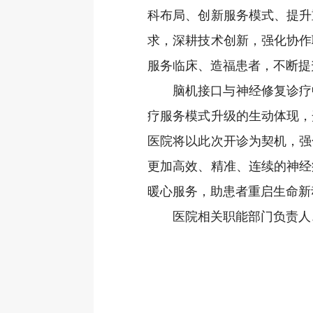
科布局、创新服务模式、提升
求，深耕技术创新，强化协作
服务临床、造福患者，不断提
脑机接口与神经修复诊疗
疗服务模式升级的生动体现，
医院将以此次开诊为契机，强
更加高效、精准、连续的神经
暖心服务，助患者重启生命新
医院相关职能部门负责人