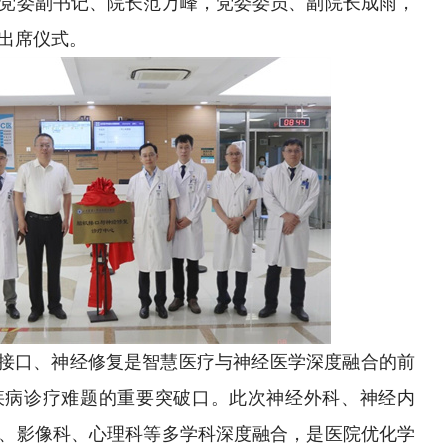
党委副书记、院长范万峰，党委委员、副院长成雨，
出席仪式。
接口、神经修复是智慧医疗与神经医学深度融合的前
疾病诊疗难题的重要突破口。此次神经外科、神经内
、影像科、心理科等多学科深度融合，是医院优化学