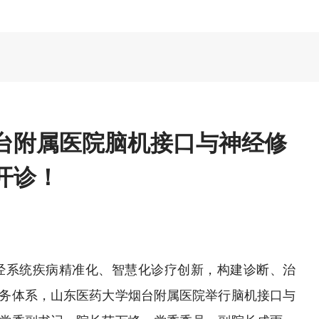
台附属医院脑机接口与神经修
开诊！
经系统疾病精准化、智慧化诊疗创新，构建诊断、治
务体系，山东医药大学烟台附属医院举行脑机接口与