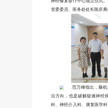
神经修复诊疗中心成立仪式。
党委委员、医务处处长陈庆勇
范万峰指出，脑机
沿方向，也是破解疑难神经
科、神经介入科、康复医学科