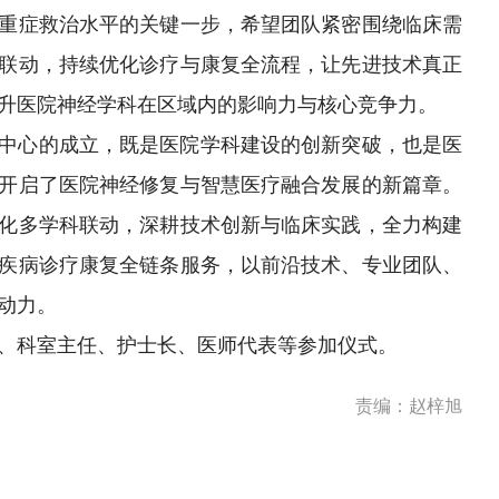
重症救治水平的关键一步，希望团队紧密围绕临床需
联动，持续优化诊疗与康复全流程，让先进技术真正
升医院神经学科在区域内的影响力与核心竞争力。
中心的成立，既是医院学科建设的创新突破，也是医
开启了医院神经修复与智慧医疗融合发展的新篇章。
化多学科联动，深耕技术创新与临床实践，全力构建
疾病诊疗康复全链条服务，以前沿技术、专业团队、
动力。
、科室主任、护士长、医师代表等参加仪式。
责编：赵梓旭