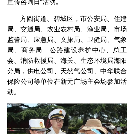
宣传咨询日”活动。
方圆街道、碧城区，市公安局、住建
局、交通局、农业农村局、渔业局、市场
监管局、应急局、文旅局、卫健局、气象
局、商务局、公路建设养护中心、总工
会、消防救援局、海关、生态环境局海阳
分局，供电公司、天然气公司、中华联合
保险公司等单位在新元广场主会场参加活
动。