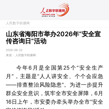
人民数字联播网
山东省海阳市举办2026年“安全宣
传咨询日”活动
2026-06-22
来源：
人民数字联播网
今年6月是全国第25个“安全生产
月”，主题是“人人讲安全、个个会应急
——排查整治风险隐患”。为进一步提升
群众安全意识，筑牢全市安全屏障，6月
16日上午，市安委办牵头举办全市“安全